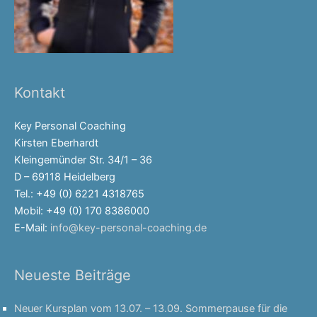
Kontakt
Key Personal Coaching
Kirsten Eberhardt
Kleingemünder Str. 34/1 – 36
D – 69118 Heidelberg
Tel.: +49 (0) 6221 4318765
Mobil: +49 (0) 170 8386000
E-Mail:
info@key-personal-coaching.de
Neueste Beiträge
Neuer Kursplan vom 13.07. – 13.09. Sommerpause für die