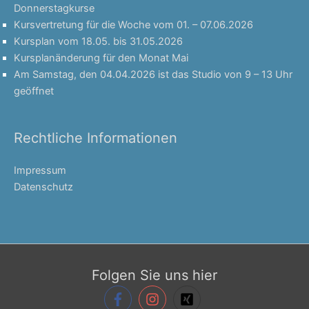
Donnerstagkurse
Kursvertretung für die Woche vom 01. – 07.06.2026
Kursplan vom 18.05. bis 31.05.2026
Kursplanänderung für den Monat Mai
Am Samstag, den 04.04.2026 ist das Studio von 9 – 13 Uhr
geöffnet
Rechtliche Informationen
Impressum
Datenschutz
Folgen Sie uns hier