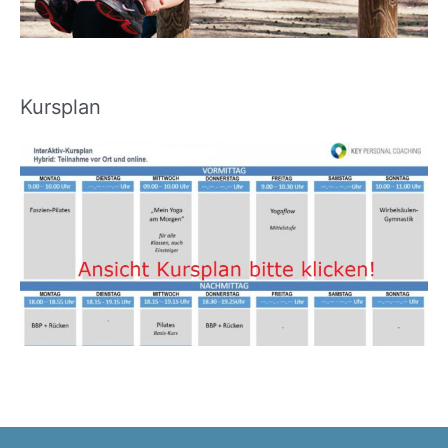
Kursplan