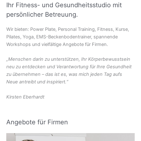
Ihr Fitness- und Gesundheitsstudio mit
persönlicher Betreuung.
Wir bieten: Power Plate, Personal Training, Fitness, Kurse,
Pilates, Yoga, EMS-Beckenbodentrainer, spannende
Workshops und vielfältige Angebote für Firmen.
„Menschen darin zu unterstützen, Ihr Körperbewusstsein
neu zu entdecken und Verantwortung für Ihre Gesundheit
zu übernehmen – das ist es, was mich jeden Tag aufs
Neue antreibt und inspiriert.“
Kirsten Eberhardt
Angebote für Firmen