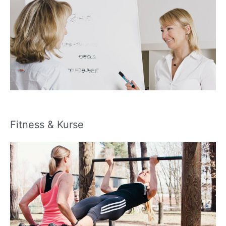
Fitness & Kurse