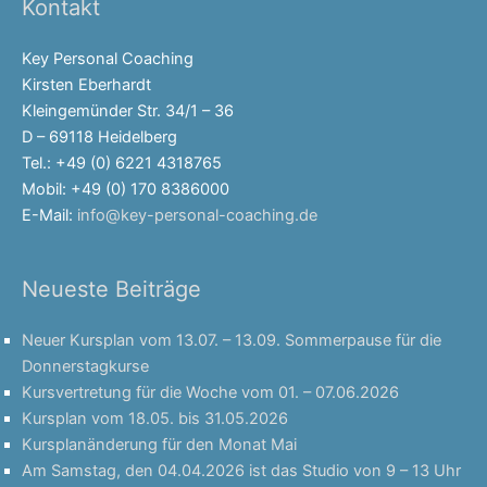
Kontakt
Key Personal Coaching
Kirsten Eberhardt
Kleingemünder Str. 34/1 – 36
D – 69118 Heidelberg
Tel.: +49 (0) 6221 4318765
Mobil: +49 (0) 170 8386000
E-Mail:
info@key-personal-coaching.de
Neueste Beiträge
Neuer Kursplan vom 13.07. – 13.09. Sommerpause für die
Donnerstagkurse
Kursvertretung für die Woche vom 01. – 07.06.2026
Kursplan vom 18.05. bis 31.05.2026
Kursplanänderung für den Monat Mai
Am Samstag, den 04.04.2026 ist das Studio von 9 – 13 Uhr