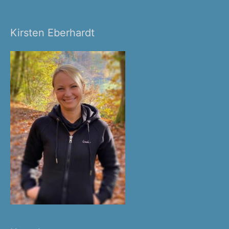
Kirsten Eberhardt