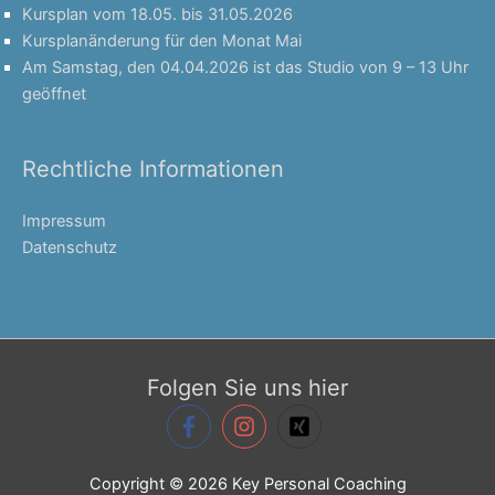
Kursplan vom 18.05. bis 31.05.2026
Kursplanänderung für den Monat Mai
Am Samstag, den 04.04.2026 ist das Studio von 9 – 13 Uhr
geöffnet
Rechtliche Informationen
Impressum
Datenschutz
Folgen Sie uns hier
Copyright © 2026
Key Personal Coaching