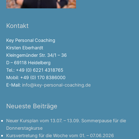
Kontakt
Key Personal Coaching
Kirsten Eberhardt
Kleingemünder Str. 34/1 – 36
D – 69118 Heidelberg
Tel.: +49 (0) 6221 4318765
Mobil: +49 (0) 170 8386000
E-Mail:
info@key-personal-coaching.de
Neueste Beiträge
Neuer Kursplan vom 13.07. – 13.09. Sommerpause für die
Donnerstagkurse
Kursvertretung für die Woche vom 01. – 07.06.2026