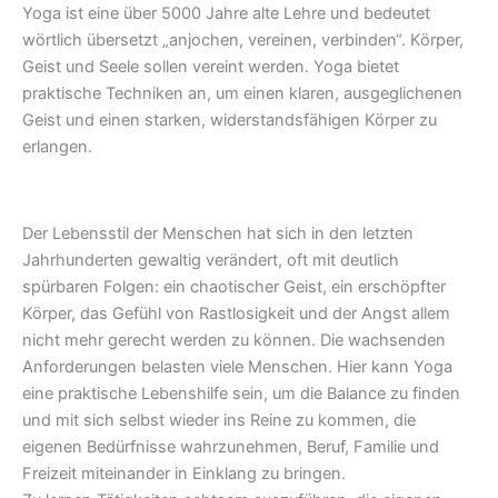
Yoga ist eine über 5000 Jahre alte Lehre und bedeutet
wörtlich übersetzt „anjochen, vereinen, verbinden“. Körper,
Geist und Seele sollen vereint werden. Yoga bietet
praktische Techniken an, um einen klaren, ausgeglichenen
Geist und einen starken, widerstandsfähigen Körper zu
erlangen.
Der Lebensstil der Menschen hat sich in den letzten
Jahrhunderten gewaltig verändert, oft mit deutlich
spürbaren Folgen: ein chaotischer Geist, ein erschöpfter
Körper, das Gefühl von Rastlosigkeit und der Angst allem
nicht mehr gerecht werden zu können. Die wachsenden
Anforderungen belasten viele Menschen. Hier kann Yoga
eine praktische Lebenshilfe sein, um die Balance zu finden
und mit sich selbst wieder ins Reine zu kommen, die
eigenen Bedürfnisse wahrzunehmen, Beruf, Familie und
Freizeit miteinander in Einklang zu bringen.