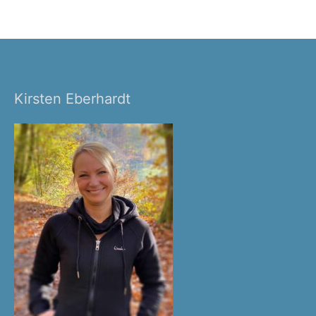
Kirsten Eberhardt