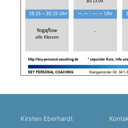
Kirsten Eberhardt
Konta