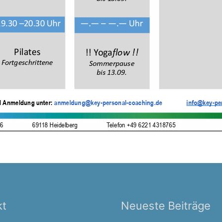
kt
Neueste Beiträge