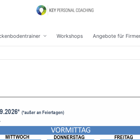
kenbodentrainer
Workshops
Angebote für Firme