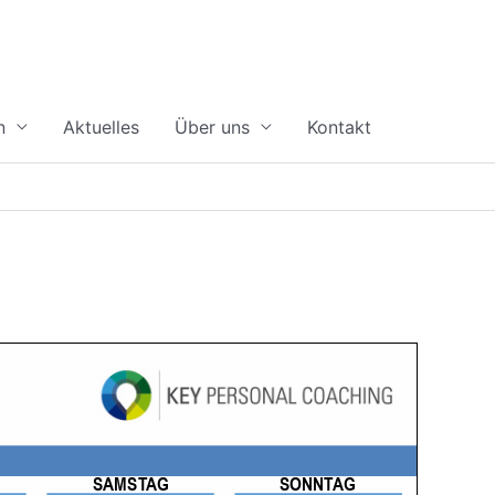
n
Aktuelles
Über uns
Kontakt