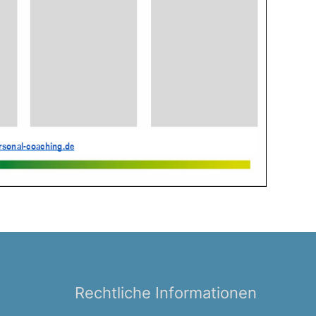
Rechtliche Informationen