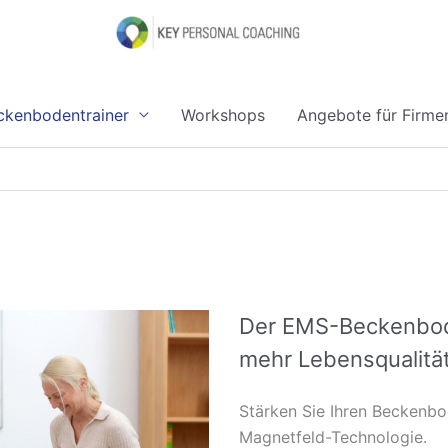
kenbodentrainer
Workshops
Angebote für Firme
Der EMS-Beckenbode
mehr Lebensqualitä
Stärken Sie Ihren Beckenbo
Magnetfeld-Technologie.