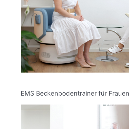
EMS Beckenbodentrainer für Fraue