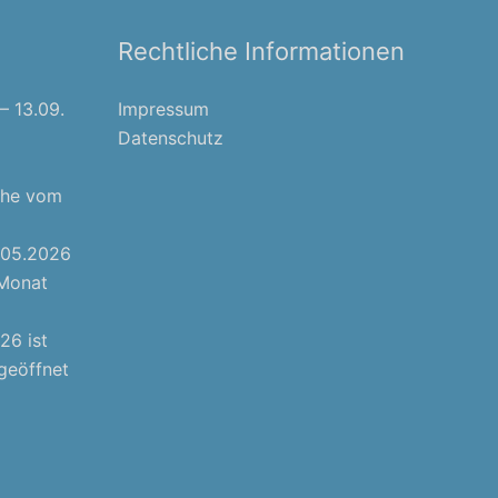
Rechtliche Informationen
– 13.09.
Impressum
Datenschutz
che vom
1.05.2026
 Monat
26 ist
geöffnet