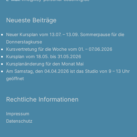
Neueste Beiträge
Neuer Kursplan vom 13.07. – 13.09. Sommerpause für die
Donnerstagkurse
Kursvertretung für die Woche vom 01. – 07.06.2026
Kursplan vom 18.05. bis 31.05.2026
Kursplanänderung für den Monat Mai
Am Samstag, den 04.04.2026 ist das Studio von 9 – 13 Uhr
geöffnet
Rechtliche Informationen
Impressum
Datenschutz