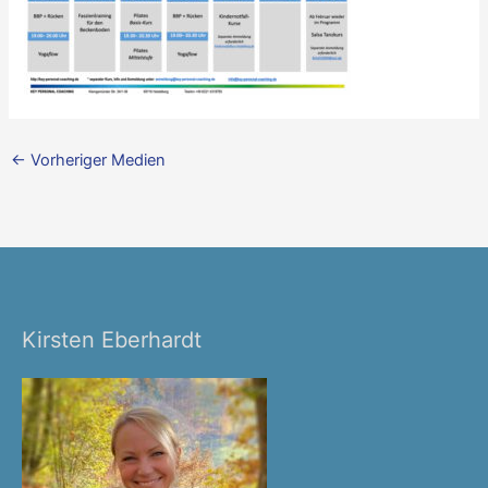
←
Vorheriger Medien
Kirsten Eberhardt