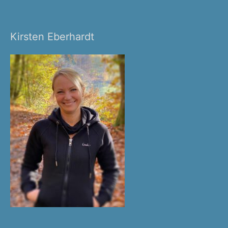
Kirsten Eberhardt