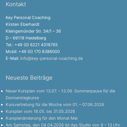
Kontakt
Key Personal Coaching
Kirsten Eberhardt
Kleingemünder Str. 34/1 – 36
D – 69118 Heidelberg
Tel.: +49 (0) 6221 4318765
Mobil: +49 (0) 170 8386000
E-Mail:
info@key-personal-coaching.de
Neueste Beiträge
Neuer Kursplan vom 13.07. – 13.09. Sommerpause für die
Donnerstagkurse
Kursvertretung für die Woche vom 01. – 07.06.2026
Kursplan vom 18.05. bis 31.05.2026
Kursplanänderung für den Monat Mai
Am Samstag, den 04.04.2026 ist das Studio von 9 – 13 Uhr