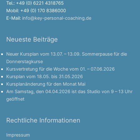
Tel.: +49 (0) 6221 4318765
Mobil: +49 (0) 170 8386000
E-Mail:
info@key-personal-coaching.de
Neueste Beiträge
Neuer Kursplan vom 13.07. – 13.09. Sommerpause für die
Donnerstagkurse
Kursvertretung für die Woche vom 01. – 07.06.2026
Kursplan vom 18.05. bis 31.05.2026
Kursplanänderung für den Monat Mai
Am Samstag, den 04.04.2026 ist das Studio von 9 – 13 Uhr
geöffnet
Rechtliche Informationen
Impressum