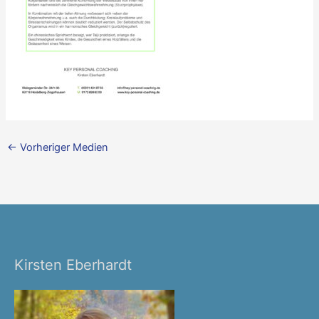
←
Vorheriger Medien
Kirsten Eberhardt