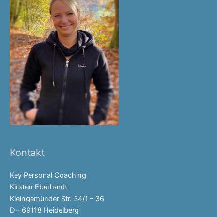
Kontakt
Key Personal Coaching
Kirsten Eberhardt
Kleingemünder Str. 34/1 – 36
D – 69118 Heidelberg