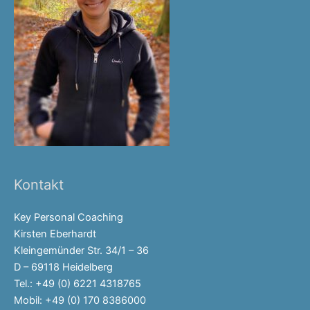
Kontakt
Key Personal Coaching
Kirsten Eberhardt
Kleingemünder Str. 34/1 – 36
D – 69118 Heidelberg
Tel.: +49 (0) 6221 4318765
Mobil: +49 (0) 170 8386000