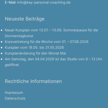
E-Mail:
info@key-personal-coaching.de
Neueste Beiträge
Neuer Kursplan vom 13.07. – 13.09. Sommerpause für die
Donnerstagkurse
Kursvertretung für die Woche vom 01. – 07.06.2026
Kursplan vom 18.05. bis 31.05.2026
Kursplanänderung für den Monat Mai
Am Samstag, den 04.04.2026 ist das Studio von 9 – 13 Uhr
geöffnet
Rechtliche Informationen
Impressum
Datenschutz