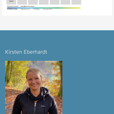
Kirsten Eberhardt