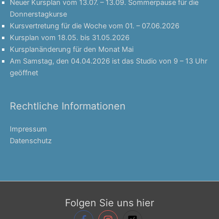
Neuer Kursplan vom 13.07. – 13.09. Sommerpause für die
Donnerstagkurse
Kursvertretung für die Woche vom 01. – 07.06.2026
Kursplan vom 18.05. bis 31.05.2026
Kursplanänderung für den Monat Mai
Am Samstag, den 04.04.2026 ist das Studio von 9 – 13 Uhr
geöffnet
Rechtliche Informationen
Impressum
Datenschutz
Folgen Sie uns hier