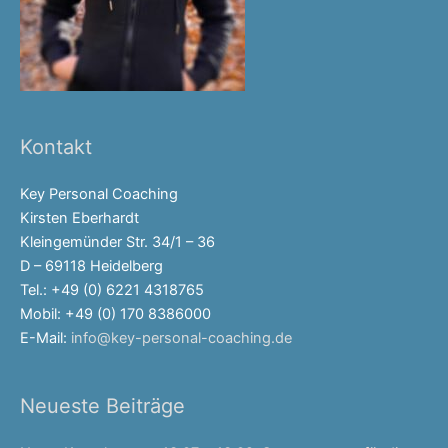
Kontakt
Key Personal Coaching
Kirsten Eberhardt
Kleingemünder Str. 34/1 – 36
D – 69118 Heidelberg
Tel.: +49 (0) 6221 4318765
Mobil: +49 (0) 170 8386000
E-Mail:
info@key-personal-coaching.de
Neueste Beiträge