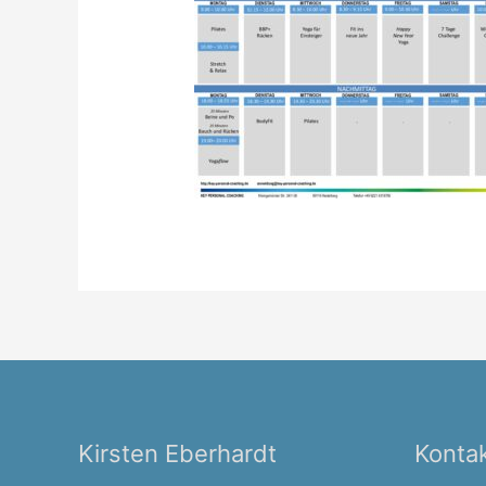
Kirsten Eberhardt
Konta