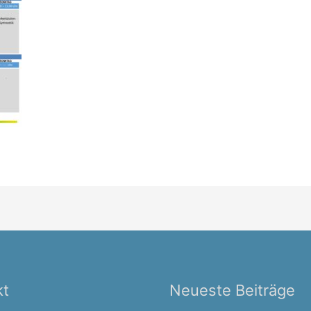
kt
Neueste Beiträge