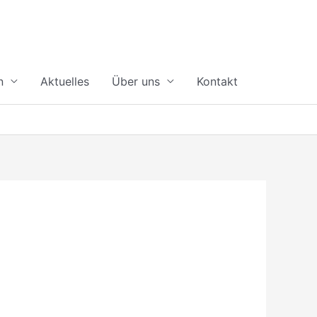
n
Aktuelles
Über uns
Kontakt