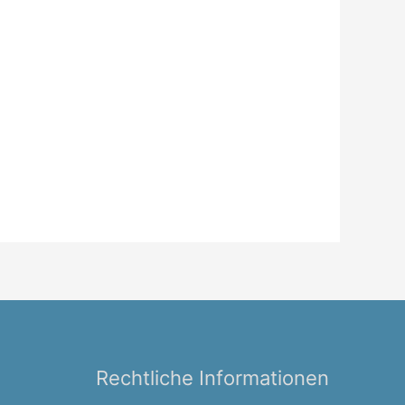
Rechtliche Informationen