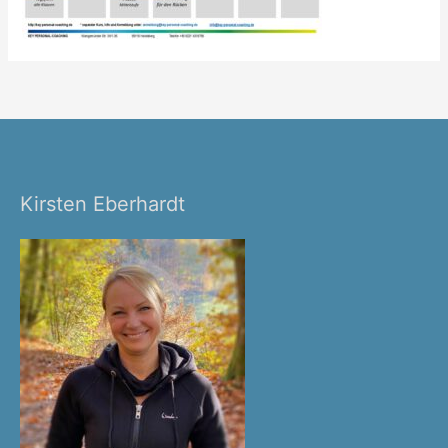
Kirsten Eberhardt