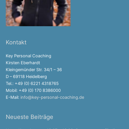
Kontakt
Key Personal Coaching
Kirsten Eberhardt
Kleingemünder Str. 34/1 – 36
D – 69118 Heidelberg
Tel.: +49 (0) 6221 4318765
Mobil: +49 (0) 170 8386000
E-Mail:
info@key-personal-coaching.de
Neueste Beiträge