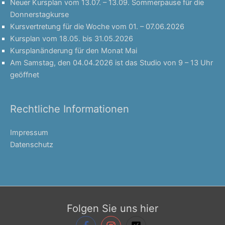
Neuer Kursplan vom 13.07. – 13.09. Sommerpause für die
Donnerstagkurse
Kursvertretung für die Woche vom 01. – 07.06.2026
Kursplan vom 18.05. bis 31.05.2026
Kursplanänderung für den Monat Mai
Am Samstag, den 04.04.2026 ist das Studio von 9 – 13 Uhr
geöffnet
Rechtliche Informationen
Impressum
Datenschutz
Folgen Sie uns hier