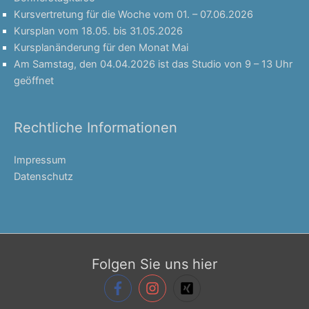
Kursvertretung für die Woche vom 01. – 07.06.2026
Kursplan vom 18.05. bis 31.05.2026
Kursplanänderung für den Monat Mai
Am Samstag, den 04.04.2026 ist das Studio von 9 – 13 Uhr
geöffnet
Rechtliche Informationen
Impressum
Datenschutz
Folgen Sie uns hier