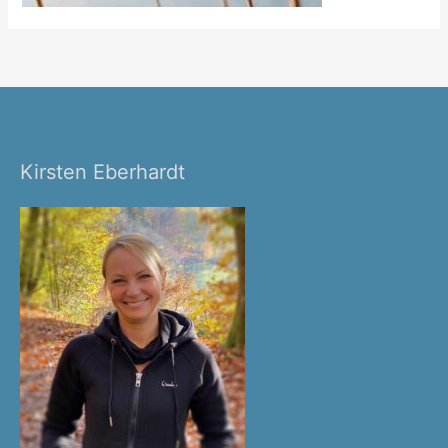
Kirsten Eberhardt