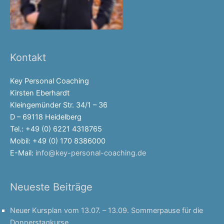
Kontakt
Key Personal Coaching
Kirsten Eberhardt
Kleingemünder Str. 34/1 – 36
D – 69118 Heidelberg
Tel.: +49 (0) 6221 4318765
Mobil: +49 (0) 170 8386000
E-Mail:
info@key-personal-coaching.de
Neueste Beiträge
Neuer Kursplan vom 13.07. – 13.09. Sommerpause für die
Donnerstagkurse