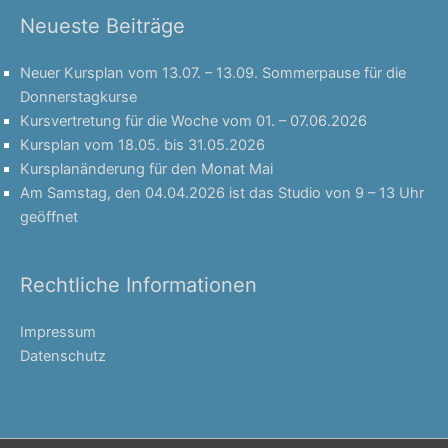
Neueste Beiträge
Neuer Kursplan vom 13.07. – 13.09. Sommerpause für die
Donnerstagkurse
Kursvertretung für die Woche vom 01. – 07.06.2026
Kursplan vom 18.05. bis 31.05.2026
Kursplanänderung für den Monat Mai
Am Samstag, den 04.04.2026 ist das Studio von 9 – 13 Uhr
geöffnet
Rechtliche Informationen
Impressum
Datenschutz