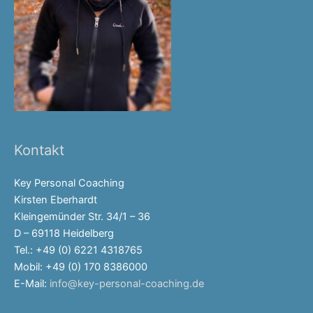
Kontakt
Key Personal Coaching
Kirsten Eberhardt
Kleingemünder Str. 34/1 – 36
D – 69118 Heidelberg
Tel.: +49 (0) 6221 4318765
Mobil: +49 (0) 170 8386000
E-Mail:
info@key-personal-coaching.de