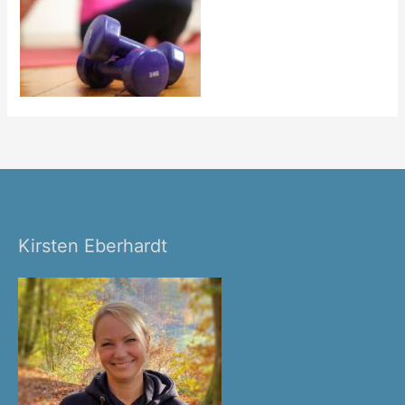
Kirsten Eberhardt